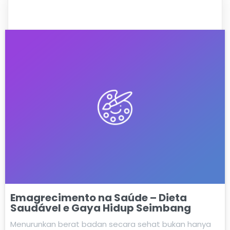
Emagrecimento na Saúde – Dieta
Saudável e Gaya Hidup Seimbang
Menurunkan berat badan secara sehat bukan hanya