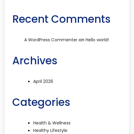
Recent Comments
on
A WordPress Commenter
Hello world!
Archives
April 2026
Categories
Health & Wellness
Healthy Lifestyle