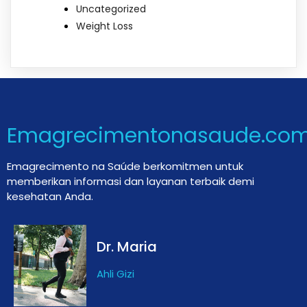
Uncategorized
Weight Loss
Emagrecimentonasaude.co
Emagrecimento na Saúde berkomitmen untuk
memberikan informasi dan layanan terbaik demi
kesehatan Anda.
Dr. Maria
Ahli Gizi