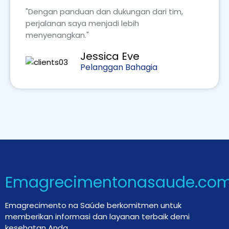
"Dengan panduan dan dukungan dari tim,
perjalanan saya menjadi lebih
menyenangkan."
Jessica Eve
Pelanggan Bahagia
Emagrecimentonasaude.co
Emagrecimento na Saúde berkomitmen untuk
memberikan informasi dan layanan terbaik demi
kesehatan Anda.