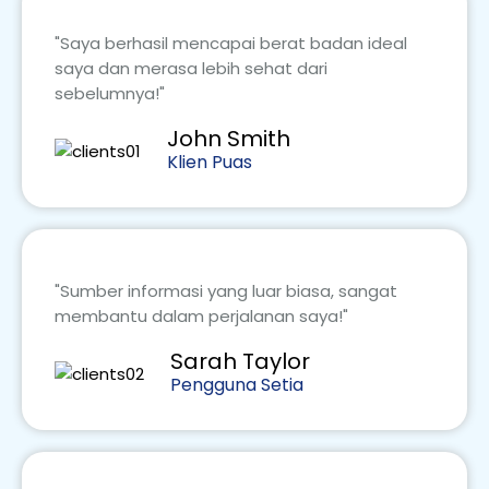
"Saya berhasil mencapai berat badan ideal
saya dan merasa lebih sehat dari
sebelumnya!"
John Smith
Klien Puas
"Sumber informasi yang luar biasa, sangat
membantu dalam perjalanan saya!"
Sarah Taylor
Pengguna Setia