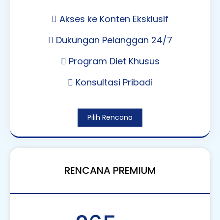
Akses ke Konten Eksklusif
Dukungan Pelanggan 24/7
Program Diet Khusus
Konsultasi Pribadi
Pilih Rencana
RENCANA PREMIUM