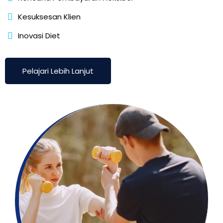
Kesuksesan Klien
Inovasi Diet
Pelajari Lebih Lanjut