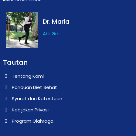
Dr. Maria
Ahli Gizi
Tautan
Tentang Kami
Panduan Diet Sehat
Syarat dan Ketentuan
Kebijakan Privasi
Program Olahraga