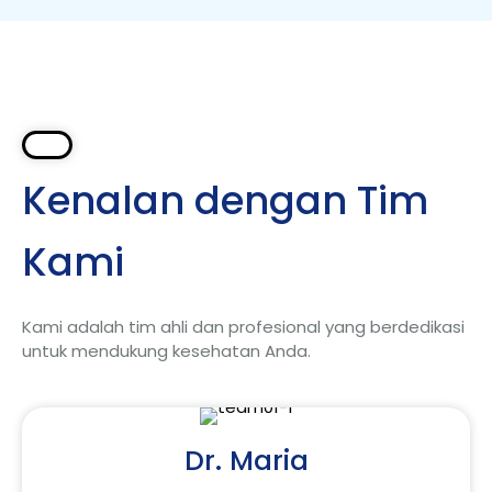
Kenalan dengan Tim
Kami
Kami adalah tim ahli dan profesional yang berdedikasi
untuk mendukung kesehatan Anda.
Dr. Maria