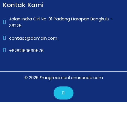
Kontak Kami
Jalan Indra Giri No. 01 Padang Harapan Bengkulu –
38225.
contact@domain.com
+6282160639576
© 2026 Emagrecimentonasaude.com