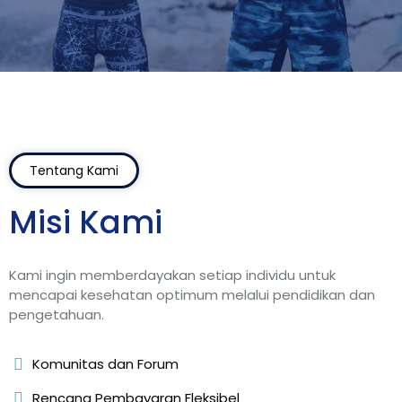
Tentang Kami
Misi Kami
Kami ingin memberdayakan setiap individu untuk
mencapai kesehatan optimum melalui pendidikan dan
pengetahuan.
Komunitas dan Forum
Rencana Pembayaran Fleksibel