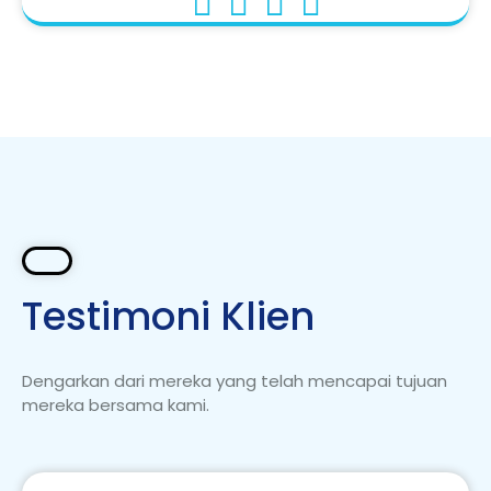
Testimoni Klien
Dengarkan dari mereka yang telah mencapai tujuan
mereka bersama kami.