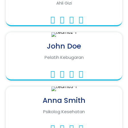
Ahli Gizi
John Doe
Pelatih Kebugaran
Anna Smith
Psikolog Kesehatan