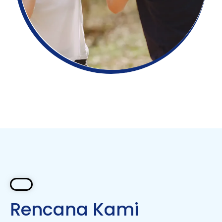
Rencana Kami